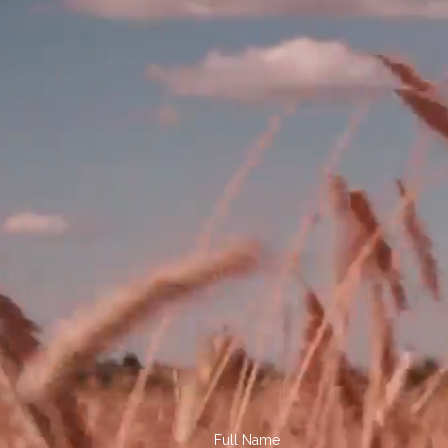
Full Name