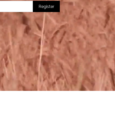
Register